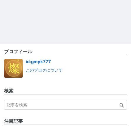
プロフィール
id:gmyk777
このブログについて
検索
注目記事