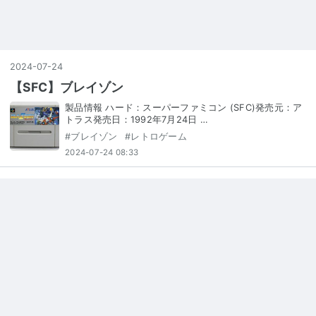
2024
-
07
-
24
【SFC】ブレイゾン
製品情報 ハード：スーパーファミコン (SFC)発売元：ア
トラス発売日：1992年7月24日 …
#
ブレイゾン
#
レトロゲーム
2024-07-24 08:33