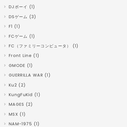
DJボーイ (1)
DSゲーム (3)
F1 (1)
FCゲーム (1)
FC（ファミリーコンピュータ） (1)
Front Line (1)
GMODE (1)
GUERRILLA WAR (1)
Ku2 (2)
KungFuKid (1)
MAGES (2)
MSX (1)
NAM-1975 (1)