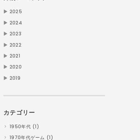
▶
2025
▶
2024
▶
2023
▶
2022
▶
2021
▶
2020
▶
2019
カテゴリー
1950年代 (1)
1970年代ゲーム (1)