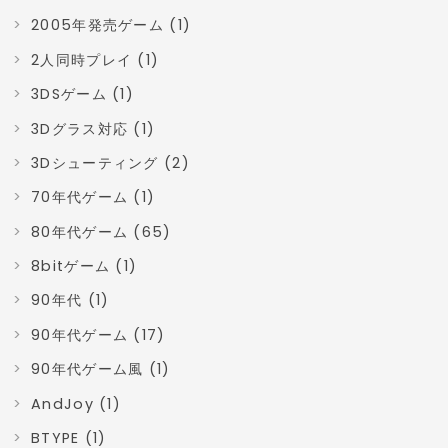
2005年発売ゲーム (1)
2人同時プレイ (1)
3DSゲーム (1)
3Dグラス対応 (1)
3Dシューティング (2)
70年代ゲーム (1)
80年代ゲーム (65)
8bitゲーム (1)
90年代 (1)
90年代ゲーム (17)
90年代ゲーム風 (1)
AndJoy (1)
BTYPE (1)