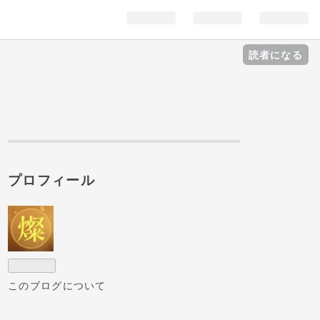
読者になる
プロフィール
このブログについて