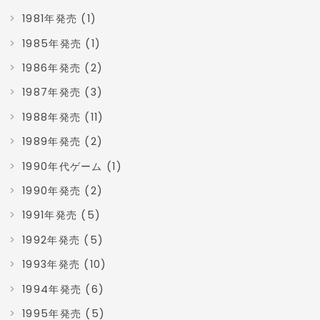
1981年発売 (1)
1985年発売 (1)
1986年発売 (2)
1987年発売 (3)
1988年発売 (11)
1989年発売 (2)
1990年代ゲーム (1)
1990年発売 (2)
1991年発売 (5)
1992年発売 (5)
1993年発売 (10)
1994年発売 (6)
1995年発売 (5)