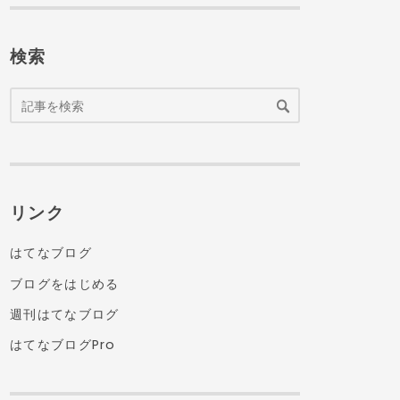
検索
リンク
はてなブログ
ブログをはじめる
週刊はてなブログ
はてなブログPro