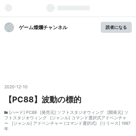
ゲーム燦爛チャンネル
読者になる
2020
-
12
-
10
【PC88】波動の標的
[ハード] PC88
[発売元] ソフトスタジオウィング
[開発元] ソ
フトスタジオウィング
[ジャンル] コマンド選択式アドベンチャ
ー
[ジャンル] アドベンチャー (コマンド選択式)
[リリース] 1987
年