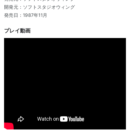
開発元：ソフトスタジオウィング
発売日：1987年11月
プレイ動画