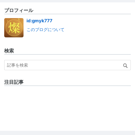
プロフィール
id:gmyk777
このブログについて
検索
注目記事