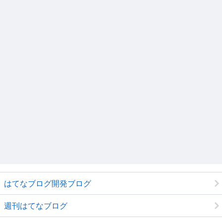
はてなブログ開発ブログ
週刊はてなブログ