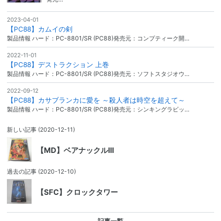
2023-04-01
【PC88】カムイの剣
製品情報 ハード：PC-8801/SR (PC88)発売元：コンプティーク開…
2022-11-01
【PC88】デストラクション 上巻
製品情報 ハード：PC-8801/SR (PC88)発売元：ソフトスタジオウ…
2022-09-12
【PC88】カサブランカに愛を ～殺人者は時空を超えて～
製品情報 ハード：PC-8801/SR (PC88)発売元：シンキングラビッ…
新しい記事
(2020-12-11)
【MD】ベアナックルIII
過去の記事
(2020-12-10)
【SFC】クロックタワー