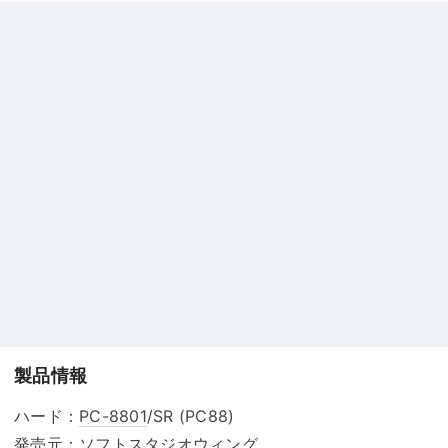
製品情報
ハード：
PC-8801
/SR (PC88)
発売元：ソフトスタジオウィング