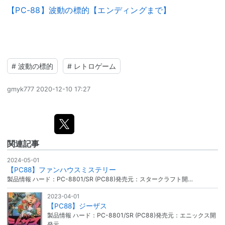
【PC-88】波動の標的【エンディングまで】
#
波動の標的
#
レトロゲーム
gmyk777
2020-12-10 17:27
関連記事
2024-05-01
【PC88】ファンハウスミステリー
製品情報 ハード：PC-8801/SR (PC88)発売元：スタークラフト開…
2023-04-01
【PC88】ジーザス
製品情報 ハード：PC-8801/SR (PC88)発売元：エニックス開
発元…